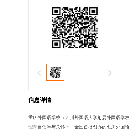
信息详情
重庆外国语学校（四川外国语大学附属外国语学校
理亲自倡导与关怀下，全国首批创办的七所外国语学