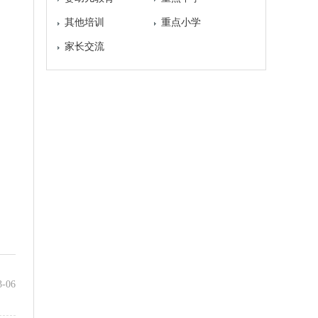
其他培训
重点小学
家长交流
3-06