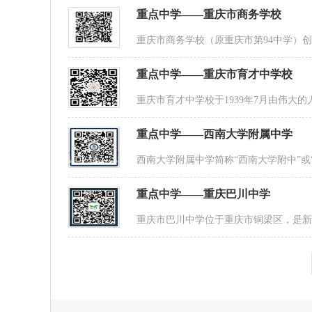
重点中学——重庆市商务学校
重庆市商务学校（原重庆市第94中学）创
重点中学——重庆市育才中学校
重庆市育才中学校于1939年7月由伟大
重点中学——西南大学附属中学
西南大学附属中学简称“西南大学附中”或
重点中学——重庆巴川中学
重庆市巴川中学位于重庆市铜梁区，是新