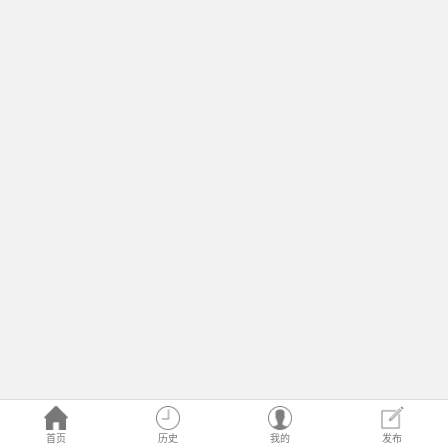
首页
历史
我的
发布