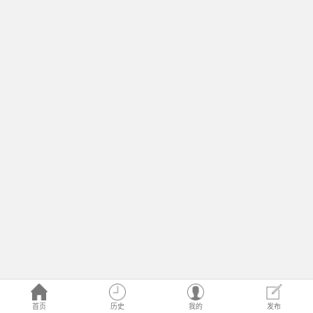
首页
历史
我的
发布