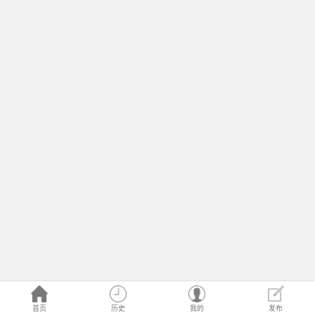
首页
历史
我的
发布