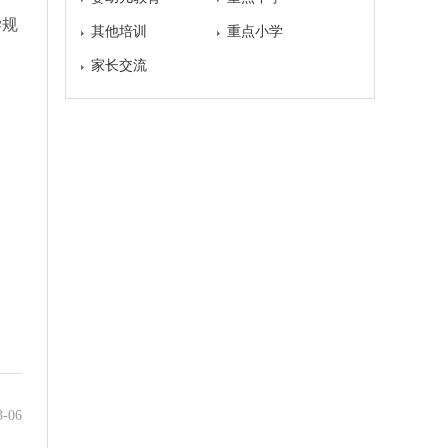
学规
其他培训
重点小学
家长交流
3-06