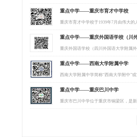
重点中学——重庆市育才中学校
重庆市育才中学校于1939年7月由伟大
重点中学——重庆外国语学校（川
重庆外国语学校（四川外国语大学附属外
重点中学——西南大学附属中学
西南大学附属中学简称“西南大学附中”或
重点中学——重庆巴川中学
重庆市巴川中学位于重庆市铜梁区，是新