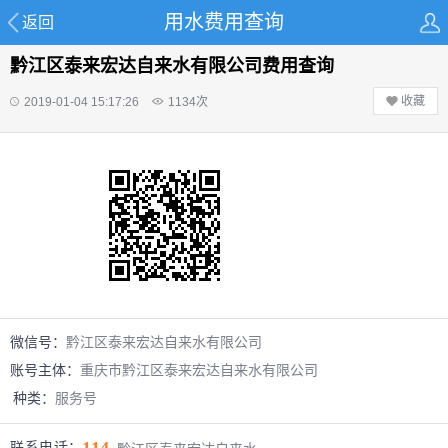
用水费用查询
返回
黔江区泰来宏达自来水有限公司费用查询
收藏
2019-01-04 15:17:26
1134
次
微信号：
黔江区泰来宏达自来水有限公司
账号主体：
重庆市黔江区泰来宏达自来水有限公司
种类：
服务号
联系电话：