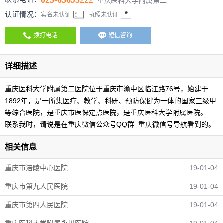
023-63693222
重庆医科大学附属第二
认证情况：
实名未认证
执照未认证
拨打电话
短信咨询
详细描述
重庆医科大学附属第二医院位于重庆市渝中区临江路76号，始建于
1892年，是一所集医疗、教学、科研、预防保健为一体的国家三级甲
等综合医院，是重庆市医保定点医院，是重庆医科大学附属医院。
联系我时，请说是在重庆微信公众号QQ群_重庆微信号导航看到的。
相关信息
重庆市涪陵中心医院
19-01-04
重庆市第九人民医院
19-01-04
重庆市第四人民医院
19-01-04