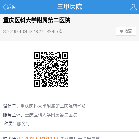
三甲医院
返回
重庆医科大学附属第二医院
收藏
2019-01-04 18:48:27
497
次
微信号：
重庆医科大学附属第二医院药学部
账号主体：
重庆医科大学附属第二医院
种类：
服务号
联系电话：