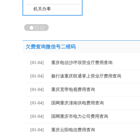
机关办事
欠费查询微信号二维码
[01-04]
重庆电信沙坪坝营业厅费用查询
[01-04]
极行速重庆联通掌上营业厅费用查询
[01-04]
重庆宽带电视费用查询
[01-04]
国网重庆潼南供电费用查询
[01-04]
国网重庆市电力公司费用查询
[01-04]
重庆云阳电信费用查询