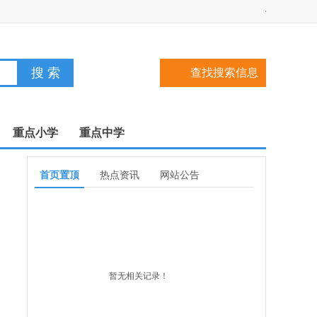
查找搜索信息
重点小学
重点中学
首页置顶
热点资讯
网站公告
暂无相关记录！