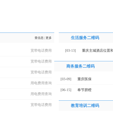
生活服务二维码
查信息
|
更多
宽带电话费用
[03-13]
重庆主城酒店位置
宽带电话费用
商务服务二维码
宽带电话费用
[03-09]
重庆医保
用电费用查询
[06-15]
奉节脐橙
用电费用查询
宽带电话费用
教育培训二维码