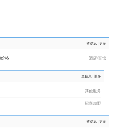
查信息
|
更多
和价格
酒店/宾馆
查信息
|
更多
其他服务
招商加盟
查信息
|
更多